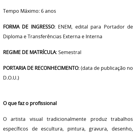
Tempo Máximo: 6 anos
FORMA DE INGRESSO
: ENEM, edital para Portador de
Diploma e Transferências Externa e Interna
REGIME DE MATRÍCULA
: Semestral
PORTARIA DE RECONHECIMENTO
: (data de publicação no
D.O.U.)
O que faz o profissional
O artista visual tradicionalmente produz trabalhos
específicos de escultura, pintura, gravura, desenho,