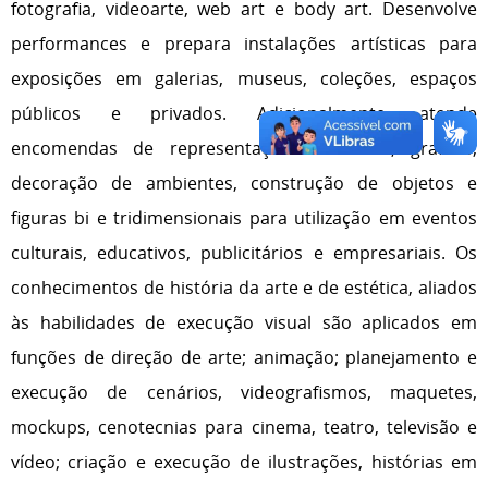
fotografia, videoarte, web art e body art. Desenvolve
performances e prepara instalações artísticas para
exposições em galerias, museus, coleções, espaços
públicos e privados. Adicionalmente, atende
encomendas de representação de cenas, grafites,
decoração de ambientes, construção de objetos e
figuras bi e tridimensionais para utilização em eventos
culturais, educativos, publicitários e empresariais. Os
conhecimentos de história da arte e de estética, aliados
às habilidades de execução visual são aplicados em
funções de direção de arte; animação; planejamento e
execução de cenários, videografismos, maquetes,
mockups, cenotecnias para cinema, teatro, televisão e
vídeo; criação e execução de ilustrações, histórias em