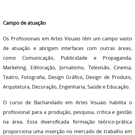
Campo de atuação
Os Profissionais em Artes Visuais têm um campo vasto
de atuação e abrigam interfaces com outras áreas,
como Comunicação, Publicidade e Propaganda,
Marketing, Editoração, Jornalismo, Televisão, Cinema,
Teatro, Fotografia, Design Gráfico, Design de Produto,
Arquitetura, Decoração, Engenharia, Saúde e Educação.
O curso de Bacharelado em Artes Visuais habilita o
profissional para a produção, pesquisa, crítica e gestão
na área. Essa diversificada formação teórico-prática
proporciona uma inserção no mercado de trabalho em