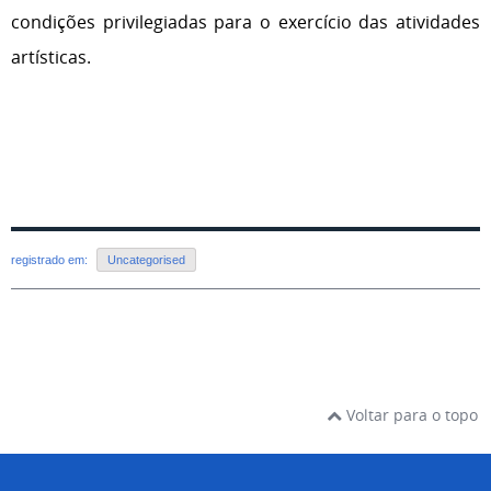
condições privilegiadas para o exercício das atividades
artísticas.
registrado em:
Uncategorised
Voltar para o topo