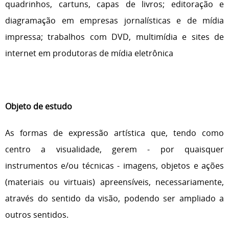
quadrinhos, cartuns, capas de livros; editoração e
diagramação em empresas jornalísticas e de mídia
impressa; trabalhos com DVD, multimídia e sites de
internet em produtoras de mídia eletrônica
Objeto de estudo
As formas de expressão artística que, tendo como
centro a visualidade, gerem - por quaisquer
instrumentos e/ou técnicas - imagens, objetos e ações
(materiais ou virtuais) apreensíveis, necessariamente,
através do sentido da visão, podendo ser ampliado a
outros sentidos.