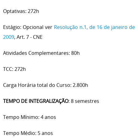
Optativas: 272h
Estágio: Opcional ver
Resolução n.1, de 16 de janeiro de
2009
, Art. 7 - CNE
Atividades Complementares: 80h
TCC: 272h
Carga Horária total do Curso: 2.800h
TEMPO DE INTEGRALIZAÇÃO
: 8 semestres
Tempo Mínimo: 4 anos
Tempo Médio: 5 anos