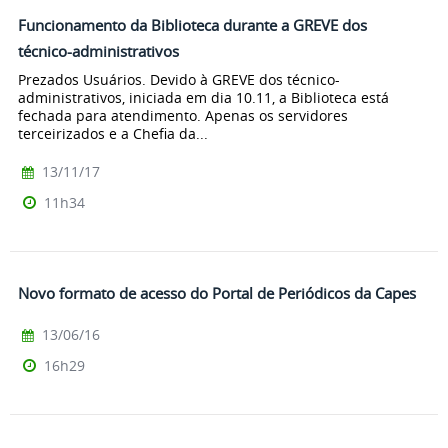
Funcionamento da Biblioteca durante a GREVE dos
técnico-administrativos
Prezados Usuários. Devido à GREVE dos técnico-
administrativos, iniciada em dia 10.11, a Biblioteca está
fechada para atendimento. Apenas os servidores
terceirizados e a Chefia da...
13/11/17
11h34
Novo formato de acesso do Portal de Periódicos da Capes
13/06/16
16h29