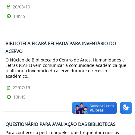
20/08/19
14h19
BIBLIOTECA FICARÁ FECHADA PARA INVENTÁRIO DO
ACERVO
O Núcleo de Biblioteca do Centro de Artes, Humanidades e
Letras (CAHL) vem comunicar à comunidade acadêmica que
realizará o inventário do acervo durante o recesso
acadêmico...
22/07/19
10h45
QUESTIONÁRIO PARA AVALIAÇÃO DAS BIBLIOTECAS
Para conhecer o perfil daqueles que frequentam nossos