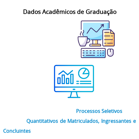
Dados Acadêmicos de Graduação
Processos Seletivos
Quantitativos de Matriculados, Ingressantes e
Concluintes