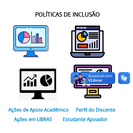
POLÍTICAS DE INCLUSÃO
Ações de Apoio Acadêmico
Perfil do Discente
Ações em LIBRAS
Estudante Apoiador