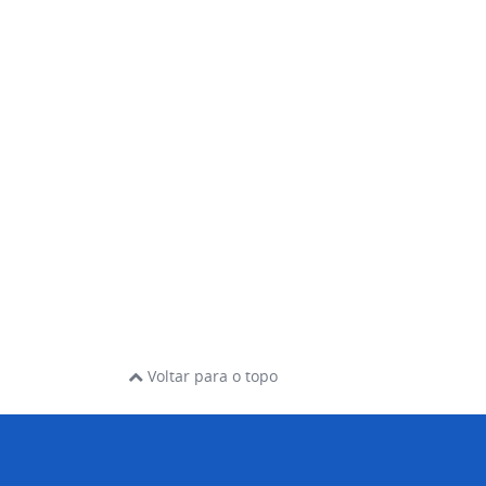
Voltar para o topo