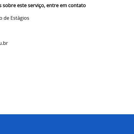
 sobre este serviço, entre em contato
 de Estágios
u.br