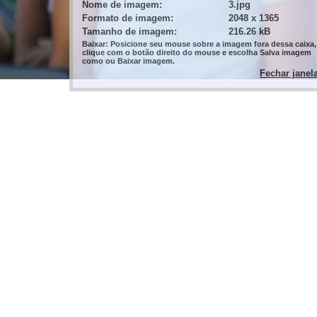
Nome de imagem:
3.jpg
Formato de imagem:
2048 x 1365
Tamanho de imagem:
216.26 kB
Baixar: Posicione seu mouse sobre a imagem fora dessa caixa,
clique com o botão direito do mouse e escolha Salva imagem
como ou Baixar imagem.
Fechar janel