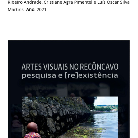
Ribeiro Andrade, Cristiane Agra Pimentel e Luís Oscar Silva
Martins.
Ano:
2021