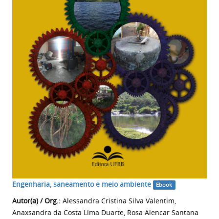
Engenharia, saneamento e meio ambiente
Ebook
Autor(a) / Org.:
Alessandra Cristina Silva Valentim,
Anaxsandra da Costa Lima Duarte, Rosa Alencar Santana