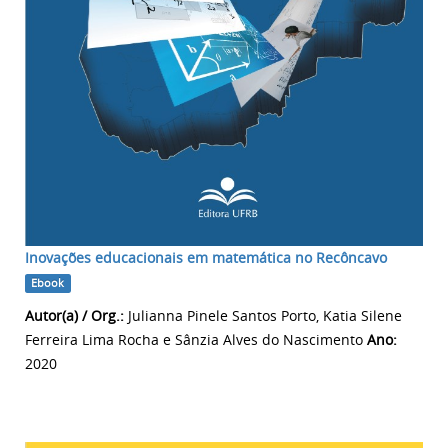
Inovações educacionais em matemática no Recôncavo
Ebook
Autor(a) / Org.:
Julianna Pinele Santos Porto, Katia Silene
Ferreira Lima Rocha e Sânzia Alves do Nascimento
Ano:
2020