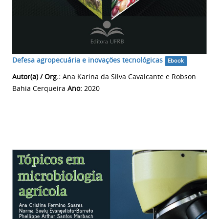
Defesa agropecuária e inovações tecnológicas
Ebook
Autor(a) / Org.:
Ana Karina da Silva Cavalcante e Robson
Bahia Cerqueira
Ano:
2020