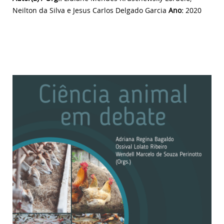
Neilton da Silva e Jesus Carlos Delgado Garcia
Ano:
2020