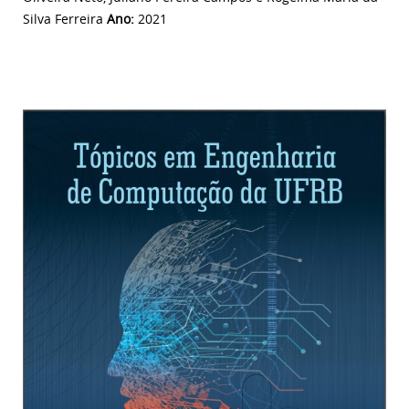
Silva Ferreira
Ano:
2021