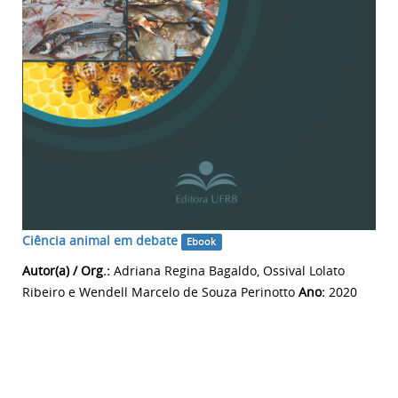
Ciência animal em debate
Ebook
Autor(a) / Org.:
Adriana Regina Bagaldo, Ossival Lolato
Ribeiro e Wendell Marcelo de Souza Perinotto
Ano:
2020