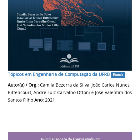
Tópicos em Engenharia de Computação da UFRB
Ebook
Autor(a) / Org.:
Camila Bezerra da Silva, João Carlos Nunes
Bittencourt, André Luiz Carvalho Ottoni e José Valentim dos
Santos Filho
Ano:
2021