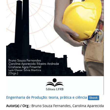
Engenharia de Produção: teoria, prática e ciência
Ebook
Autor(a) / Org.:
Bruno Souza Fernandes, Carolina Aparecida