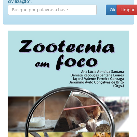
civilização".