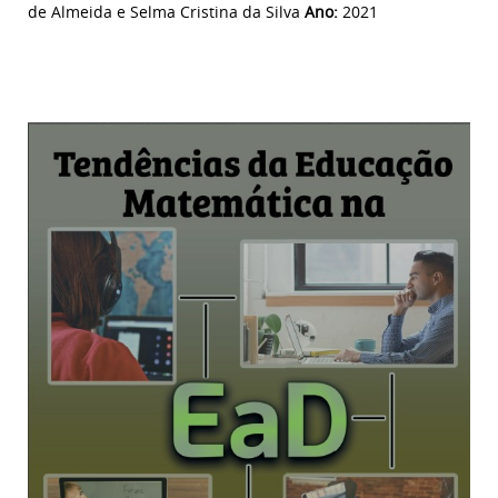
de Almeida e Selma Cristina da Silva
Ano:
2021