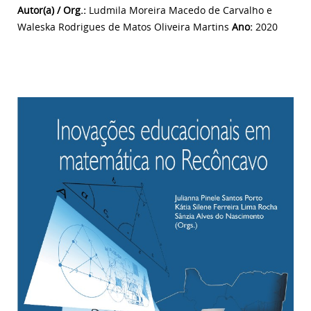
Autor(a) / Org.:
Ludmila Moreira Macedo de Carvalho e
Waleska Rodrigues de Matos Oliveira Martins
Ano:
2020