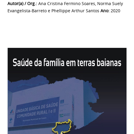
Autor(a) / Org.:
Ana Cristina Fermino Soares, Norma Suely
Evangelista-Barreto e Phellippe Arthur Santos
Ano:
2020