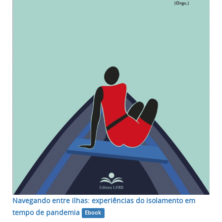
Navegando entre ilhas: experiências do isolamento em
tempo de pandemia
Ebook