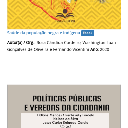
Saúde da população negra e indígena
Ebook
Autor(a) / Org.:
Rosa Cândida Cordeiro, Washington Luan
Gonçalves de Oliveira e Fernando Vicentini
Ano:
2020