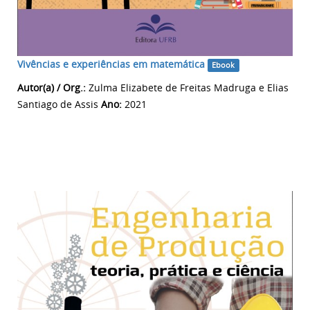
Vivências e experiências em matemática
Ebook
Autor(a) / Org.:
Zulma Elizabete de Freitas Madruga e Elias
Santiago de Assis
Ano:
2021