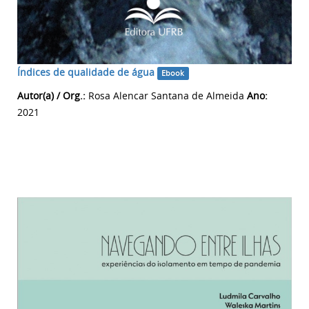
Índices de qualidade de água
Ebook
Autor(a) / Org.:
Rosa Alencar Santana de Almeida
Ano:
2021