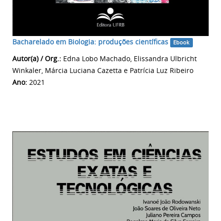
Bacharelado em Biologia: produções científicas
Ebook
Autor(a) / Org.:
Edna Lobo Machado, Elissandra Ulbricht
Winkaler, Márcia Luciana Cazetta e Patrícia Luz Ribeiro
Ano:
2021