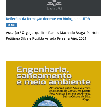
Reflexões da formação docente em Biologia na UFRB
Ebook
Autor(a) / Org.:
Jacqueline Ramos Machado Braga, Patrícia
Petitinga Silva e Rosilda Arruda Ferreira
Ano:
2021