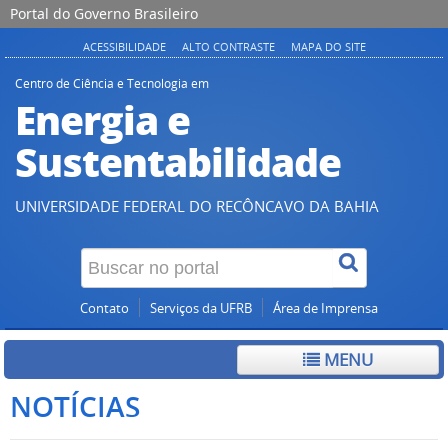
Portal do Governo Brasileiro
ACESSIBILIDADE
ALTO CONTRASTE
MAPA DO SITE
Centro de Ciência e Tecnologia em
Energia e
Sustentabilidade
UNIVERSIDADE FEDERAL DO RECÔNCAVO DA BAHIA
Contato
Serviços da UFRB
Área de Imprensa
MENU
NOTÍCIAS