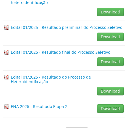
heteroidentificação
Download
Edital 01/2025 - Resultado preliminar do Processo Seletivo
Download
Edital 01/2025 - Resultado final do Processo Seletivo
Download
Edital 01/2025 - Resultado do Processo de
Heteroidentificação
Download
ENA 2026 - Resultado Etapa 2
Download