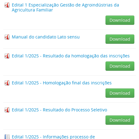
Edital 1 Especialização Gestão de Agroindústrias da
Agricultura Familiar
Download
Manual do candidato Lato sensu
Download
Edital 1/2025 - Resultado da homologação das inscrições
Download
Edital 1/2025 - Homologação final das inscrições
Download
Edital 1/2025 - Resultado do Processo Seletivo
Download
Edital 1/2025 - Informações processo de