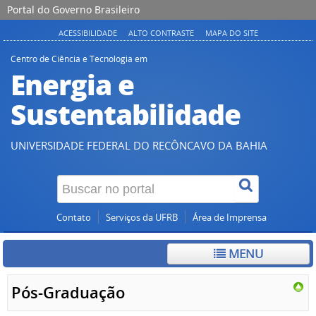
Portal do Governo Brasileiro
ACESSIBILIDADE
ALTO CONTRASTE
MAPA DO SITE
Centro de Ciência e Tecnologia em
Energia e
Sustentabilidade
UNIVERSIDADE FEDERAL DO RECÔNCAVO DA BAHIA
Contato
Serviços da UFRB
Área de Imprensa
MENU
Pós-Graduação