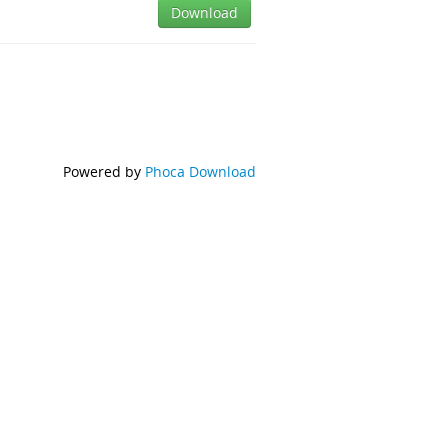
Download
Powered by
Phoca Download