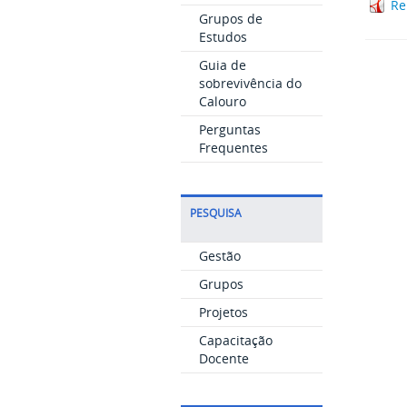
Re
Grupos de
Estudos
Guia de
sobrevivência do
Calouro
Perguntas
Frequentes
PESQUISA
Gestão
Grupos
Projetos
Capacitação
Docente