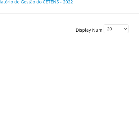
latório de Gestão do CETENS - 2022
Display Num