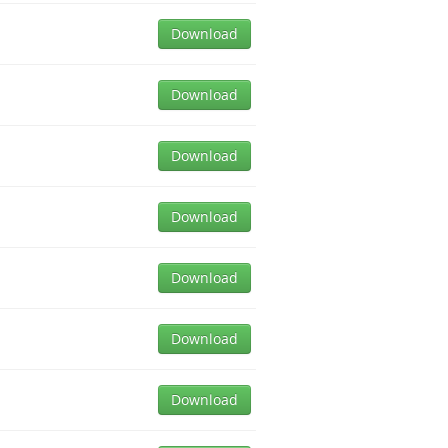
Download
Download
Download
Download
Download
Download
Download