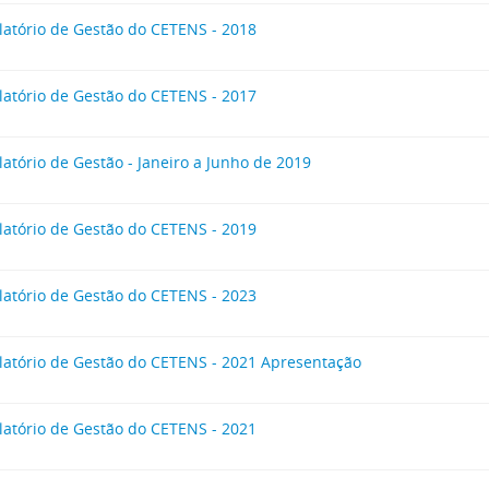
latório de Gestão do CETENS - 2018
latório de Gestão do CETENS - 2017
latório de Gestão - Janeiro a Junho de 2019
latório de Gestão do CETENS - 2019
latório de Gestão do CETENS - 2023
latório de Gestão do CETENS - 2021 Apresentação
latório de Gestão do CETENS - 2021