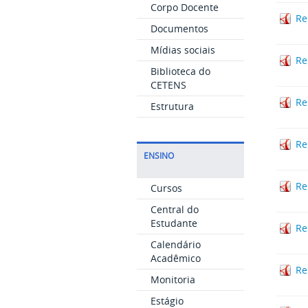
Corpo Docente
Re
Documentos
Mídias sociais
Re
Biblioteca do
CETENS
Re
Estrutura
Re
ENSINO
Re
Cursos
Central do
Estudante
Re
Calendário
Acadêmico
Re
Monitoria
Estágio