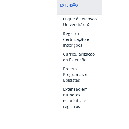
EXTENSÃO
O que é Extensão
Universitária?
Registro,
Certificação e
Inscrições
Curricularização
da Extensão
Projetos,
Programas e
Bolsistas
Extensão em
números:
estatística e
registros