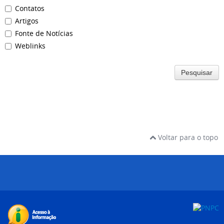
Contatos
Artigos
Fonte de Notícias
Weblinks
Pesquisar
Voltar para o topo