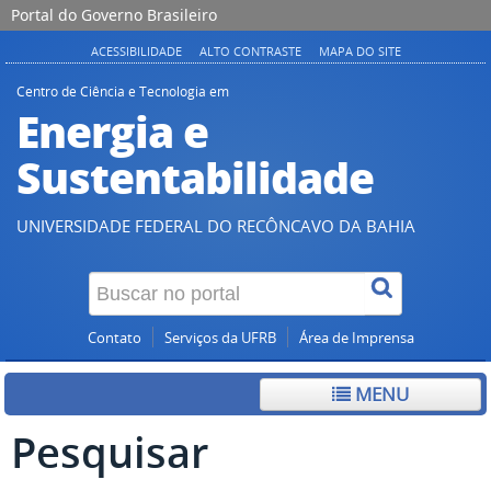
Portal do Governo Brasileiro
ACESSIBILIDADE
ALTO CONTRASTE
MAPA DO SITE
Centro de Ciência e Tecnologia em
Energia e
Sustentabilidade
UNIVERSIDADE FEDERAL DO RECÔNCAVO DA BAHIA
Contato
Serviços da UFRB
Área de Imprensa
MENU
Pesquisar