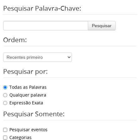
Pesquisar Palavra-Chave:
Pesquisar
Ordem:
Pesquisar por:
Todas as Palavras
Qualquer palavra
Expressão Exata
Pesquisar Somente:
Pesquisar eventos
Categorias