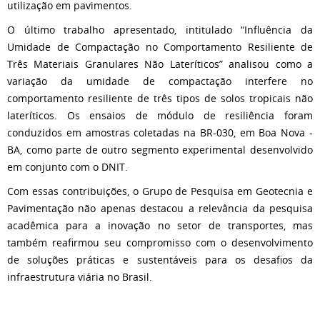
utilização em pavimentos.
O último trabalho apresentado, intitulado “Influência da
Umidade de Compactação no Comportamento Resiliente de
Três Materiais Granulares Não Lateríticos” analisou como a
variação da umidade de compactação interfere no
comportamento resiliente de três tipos de solos tropicais não
lateríticos. Os ensaios de módulo de resiliência foram
conduzidos em amostras coletadas na BR-030, em Boa Nova -
BA, como parte de outro segmento experimental desenvolvido
em conjunto com o DNIT.
Com essas contribuições, o Grupo de Pesquisa em Geotecnia e
Pavimentação não apenas destacou a relevância da pesquisa
acadêmica para a inovação no setor de transportes, mas
também reafirmou seu compromisso com o desenvolvimento
de soluções práticas e sustentáveis para os desafios da
infraestrutura viária no Brasil.