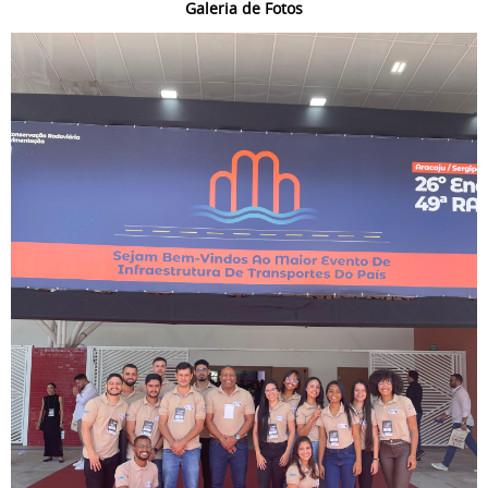
Galeria de Fotos