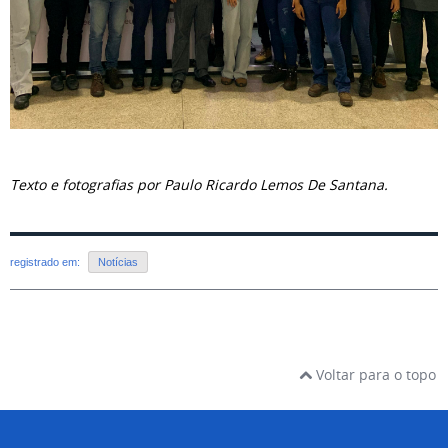
Texto e fotografias por Paulo Ricardo Lemos De Santana.
registrado em:
Notícias
Voltar para o topo