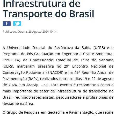
Infraestrutura de
Transporte do Brasil
Publicado: Quarta, 28 Agosto 2024 10:14
A Universidade Federal do Recôncavo da Bahia (UFRB) e o
Programa de Pós-Graduação em Engenharia Civil e Ambiental
(PPGECEA) da Universidade Estadual de Feira de Santana
(UEFS), marcaram presença no 29º Encontro Nacional de
Conservação Rodoviária (ENACOR) e na 49ª Reunião Anual de
Pavimentação (RAPv), realizados entre os dias 19 e 22 de agosto
de 2024, em Aracaju - SE. Este evento é reconhecido como o
mais importante do setor de infraestrutura de transporte no
Brasil, reunindo especialistas, pesquisadores e profissionais de
destaque na área.
O Grupo de Pesquisa em Geotecnia e Pavimentação, que reúne