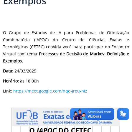
Exemplos
O Grupo de Estudos de IA para Problemas de Otimização
Combinatória (IAPOC) do Centro de Ciências Exatas e
Tecnológicas (CETEC) convida você para participar do Encontro
Virtual com tema
Processos de Decisão de Markov: Definição e
Exemplos.
Data:
24/03/2025
Horário:
às 18:00h
Link:
https://meet.google.com/nqe-jrou-hiz