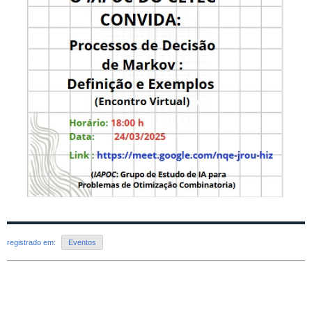
registrado em:
Eventos