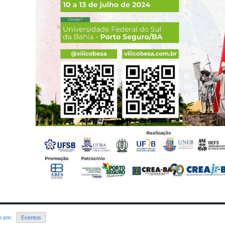
do em:
Eventos