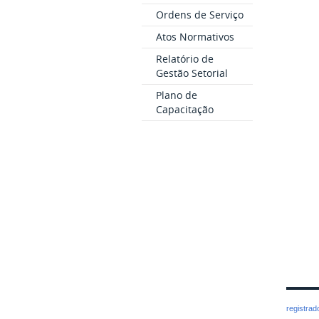
Ordens de Serviço
Atos Normativos
Relatório de
Gestão Setorial
Plano de
Capacitação
registra