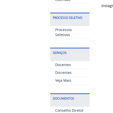
Instag
PROCESSO SELETIVO
Processos
Seletivos
SERVIÇOS
Docentes
Discentes
Veja Mais
DOCUMENTOS
Conselho Diretor