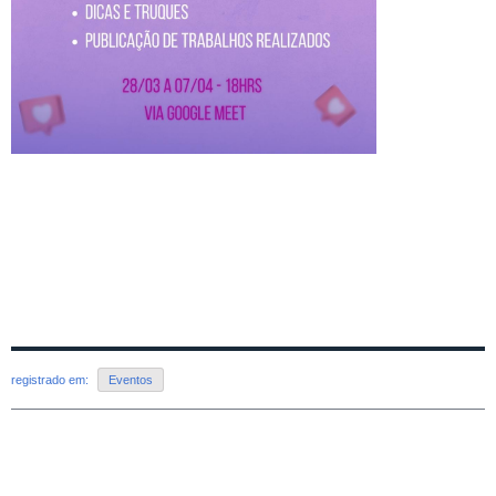
registrado em:
Eventos