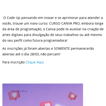
O Code Up pensando em inovar e se aprimorar para atender a
vocês, trouxe um novo curso: CURSO CANVA PRO, embora longe
da área de programação, o Canva pode te auxiliar na criação de
artes digitais para divulgação de seus trabalhos ou até mesmo
do seu perfil como futura programadora!
As inscrições já foram abertas e SOMENTE permanecerão
abertas até o dia 28/03, não percam!
Para inscrição
Clique Aqui