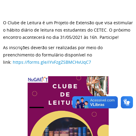
O Clube de Leitura é um Projeto de Extensão que visa estimular
o hábito diário de leitura nos estudantes do CETEC. O próximo
encontro acontecerá no dia 31/05/2021 às 16h. Participe!
As inscrições deverão ser realizadas por meio do
preenchimento do formulário disponível no
link:
https://forms.gle/iYvFzgZSBMCHvUqC7