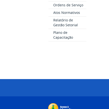
Ordens de Serviço
Atos Normativos
Relatório de
Gestão Setorial
Plano de
Capacitação