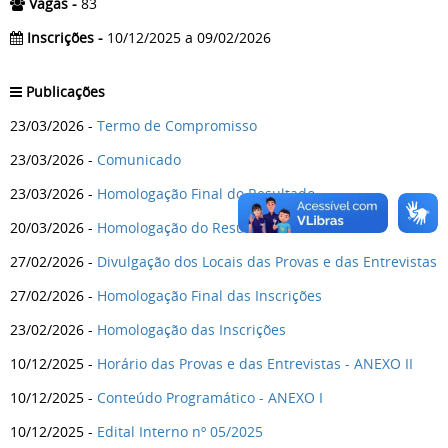
Vagas -
83
Inscrições -
10/12/2025 a 09/02/2026
Publicações
23/03/2026 -
Termo de Compromisso
23/03/2026 -
Comunicado
23/03/2026 -
Homologação Final do Resultado
20/03/2026 -
Homologação do Resultado
27/02/2026 -
Divulgação dos Locais das Provas e das Entrevistas
27/02/2026 -
Homologação Final das Inscrições
23/02/2026 -
Homologação das Inscrições
10/12/2025 -
Horário das Provas e das Entrevistas - ANEXO II
10/12/2025 -
Conteúdo Programático - ANEXO I
10/12/2025 -
Edital Interno nº 05/2025