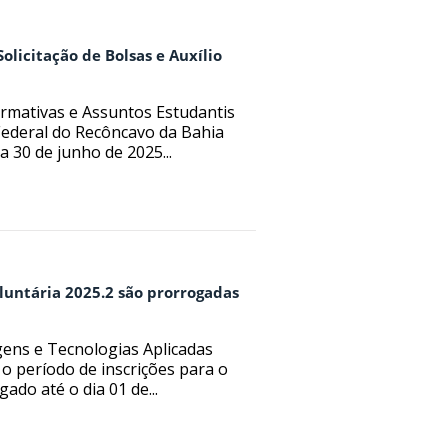
olicitação de Bolsas e Auxílio
firmativas e Assuntos Estudantis
ederal do Recôncavo da Bahia
 30 de junho de 2025...
luntária 2025.2 são prorrogadas
gens e Tecnologias Aplicadas
 período de inscrições para o
ado até o dia 01 de...