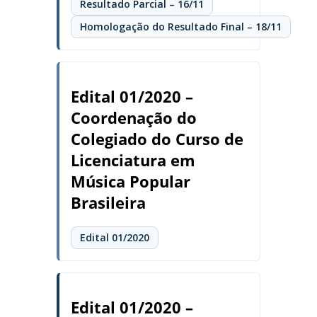
Resultado Parcial – 16/11
Homologação do Resultado Final – 18/11
Edital 01/2020 –
Coordenação do
Colegiado do Curso de
Licenciatura em
Música Popular
Brasileira
Edital 01/2020
Edital 01/2020 –