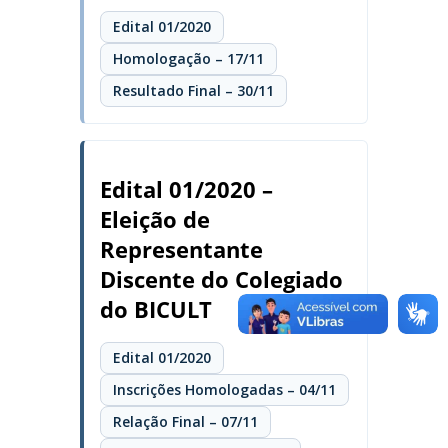
Edital 01/2020
Homologação – 17/11
Resultado Final – 30/11
Edital 01/2020 –
Eleição de
Representante
Discente do Colegiado
do BICULT
Edital 01/2020
Inscrições Homologadas – 04/11
Relação Final – 07/11