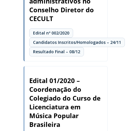
administrativos no
Conselho Diretor do
CECULT
Edital nº 002/2020
Candidatos Inscritos/Homologados – 24/11
Resultado Final – 08/12
Edital 01/2020 –
Coordenação do
Colegiado do Curso de
Licenciatura em
Música Popular
Brasileira