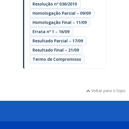
Resolução nº 036/2010
Homologação Parcial – 09/09
Homologação Final – 11/09
Errata nº 1 – 16/09
Resultado Parcial – 17/09
Resultado Final – 21/09
Termo de Compromisso
Voltar para o topo