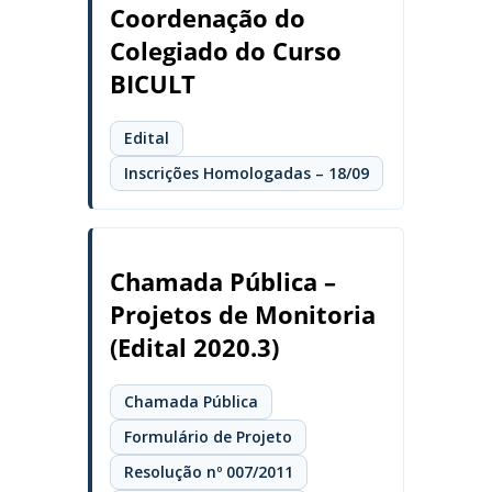
Coordenação do
Colegiado do Curso
BICULT
Edital
Inscrições Homologadas – 18/09
Chamada Pública –
Projetos de Monitoria
(Edital 2020.3)
Chamada Pública
Formulário de Projeto
Resolução nº 007/2011