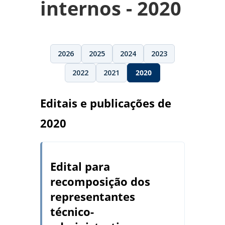
internos - 2020
2026
2025
2024
2023
2022
2021
2020
Editais e publicações de
2020
Edital para
recomposição dos
representantes
técnico-