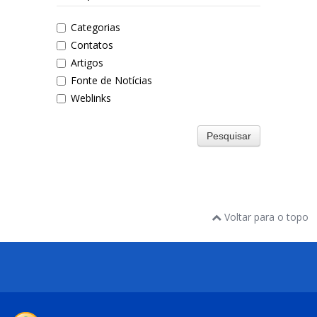
Categorias
Contatos
Artigos
Fonte de Notícias
Weblinks
Pesquisar
Voltar para o topo