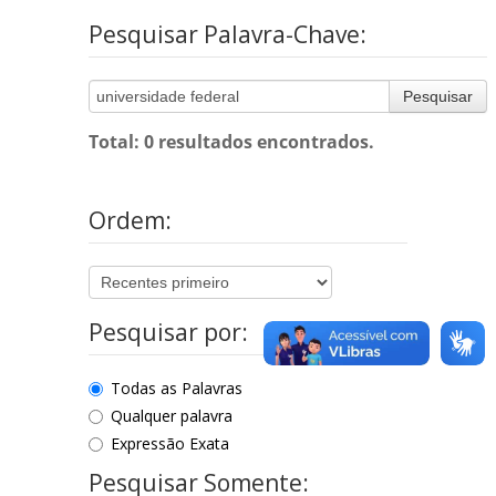
Pesquisar Palavra-Chave:
Pesquisar
Total: 0 resultados encontrados.
Ordem:
Pesquisar por:
Todas as Palavras
Qualquer palavra
Expressão Exata
Pesquisar Somente: